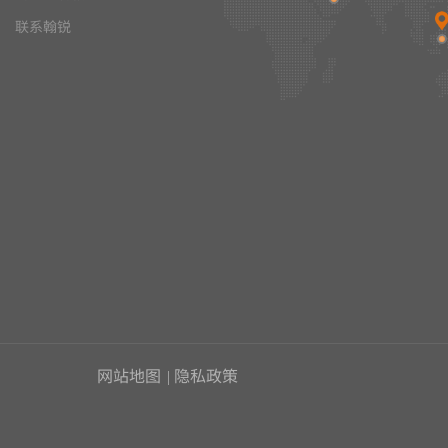
联系翰锐
网站地图
|
隐私政策