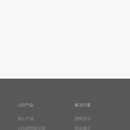
LED产品
解决方案
核心产品
透明显示
LED透明显示屏
商业展示