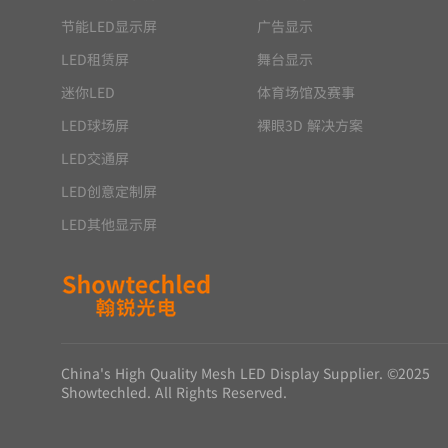
节能LED显示屏
广告显示
LED租赁屏
舞台显示
迷你LED
体育场馆及赛事
LED球场屏
裸眼3D 解决方案
LED交通屏
LED创意定制屏
LED其他显示屏
China's High Quality Mesh LED Display Supplier. ©2025
Showtechled. All Rights Reserved.