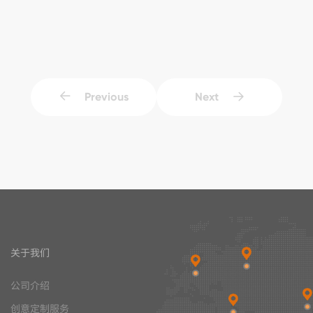
Previous
Next
关于我们
公司介绍
创意定制服务