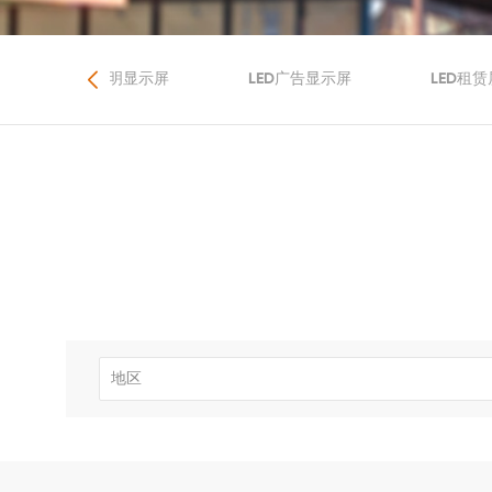
LED透明显示屏
LED广告显示屏
LED租赁