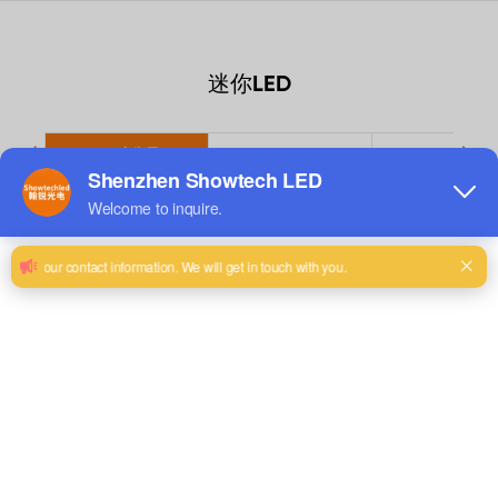
迷你LED
LED广告屏
LED橱窗屏
LED货架屏
查看详细信息