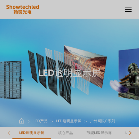
LED
户
外
网
屏
LED透明显示屏
LED产品
LED透明显示屏
户外网眼C系列
LED透明显示屏
核心产品
节能LED显示屏
LED租