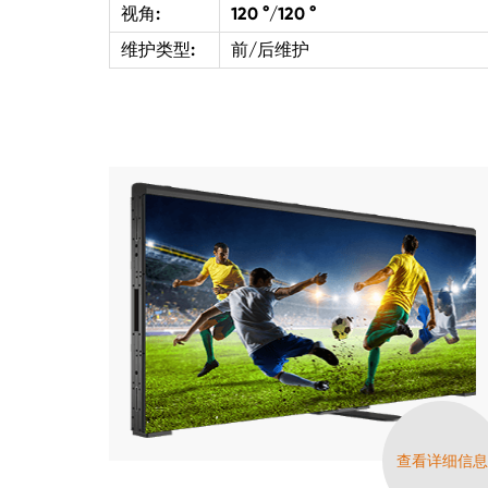
视角:
120 °/120 °
维护类型:
前/后维护
查看详细信