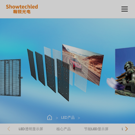
LED
产
品
LED产品
LED透明显示屏
核心产品
节能LED显示屏
LED租